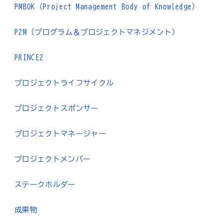
PMBOK（Project Management Body of Knowledge）
P2M（プログラム＆プロジェクトマネジメント）
PRINCE2
プロジェクトライフサイクル
プロジェクトスポンサー
プロジェクトマネージャー
プロジェクトメンバー
ステークホルダー
成果物