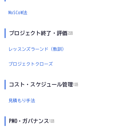
MoSCoW法
プロジェクト終了・評価
2語
レッスンズラーンド（教訓）
プロジェクトクローズ
コスト・スケジュール管理
1語
見積もり手法
PMO・ガバナンス
1語