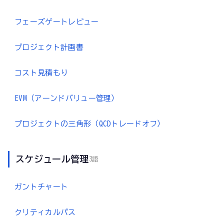
フェーズゲートレビュー
プロジェクト計画書
コスト見積もり
EVM（アーンドバリュー管理）
プロジェクトの三角形（QCDトレードオフ）
スケジュール管理
3語
ガントチャート
クリティカルパス