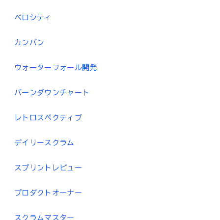
ベロシティ
カンバン
ウォーターフォール開発
バーンダウンチャート
レトロスペクティブ
デイリースクラム
スプリントレビュー
プロダクトオーナー
スクラムマスター