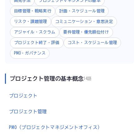
開発手法
プロジェクトマネジメントの基本
目標管理・戦略実行
計画・スケジュール管理
リスク・課題管理
コミュニケーション・意思決定
アジャイル・スクラム
要件管理・優先順位付け
プロジェクト終了・評価
コスト・スケジュール管理
PMO・ガバナンス
プロジェクト管理の基本概念
14語
プロジェクト
プロジェクト管理
PMO（プロジェクトマネジメントオフィス）