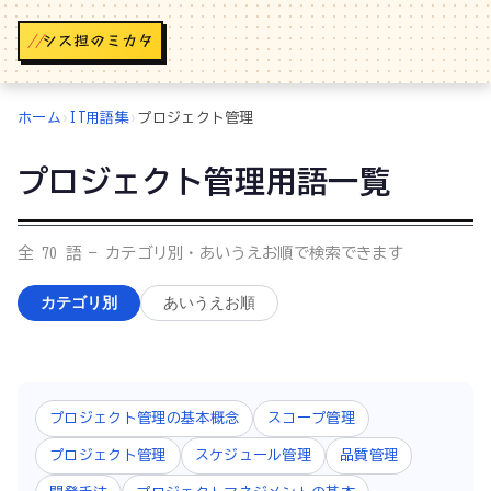
//
ホーム
›
IT用語集
›
プロジェクト管理
プロジェクト管理用語一覧
全 70 語 — カテゴリ別・あいうえお順で検索できます
カテゴリ別
あいうえお順
プロジェクト管理の基本概念
スコープ管理
プロジェクト管理
スケジュール管理
品質管理