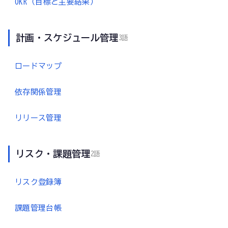
OKR（目標と主要結果）
計画・スケジュール管理
3語
ロードマップ
依存関係管理
リリース管理
リスク・課題管理
2語
リスク登録簿
課題管理台帳