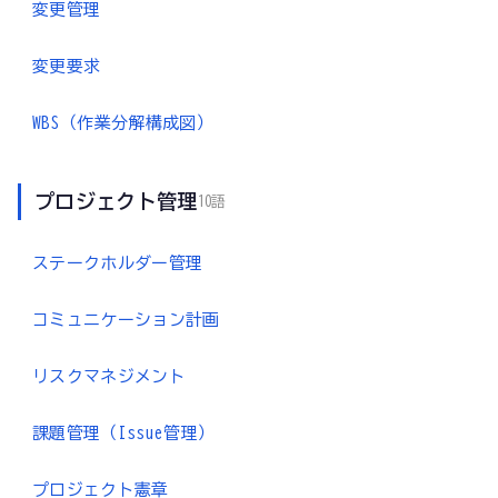
変更管理
変更要求
WBS（作業分解構成図）
プロジェクト管理
10語
ステークホルダー管理
コミュニケーション計画
リスクマネジメント
課題管理（Issue管理）
プロジェクト憲章