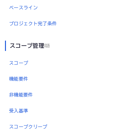
ベースライン
プロジェクト完了条件
スコープ管理
8語
スコープ
機能要件
非機能要件
受入基準
スコープクリープ