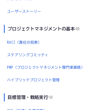
ユーザーストーリー
プロジェクトマネジメントの基本
4語
RACI（責任分担表）
ステアリングコミッティ
PMP（プロジェクトマネジメント専門家資格）
ハイブリッドプロジェクト管理
目標管理・戦略実行
1語