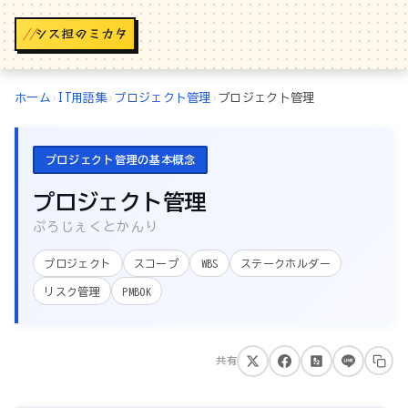
//
ホーム
›
IT用語集
›
プロジェクト管理
›
プロジェクト管理
プロジェクト管理の基本概念
プロジェクト管理
ぷろじぇくとかんり
プロジェクト
スコープ
WBS
ステークホルダー
リスク管理
PMBOK
共有