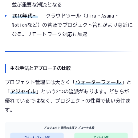
並ぶ重要な潮流となる
2010年代〜
— クラウドツール（Jira・Asana・
Notionなど）の普及でプロジェクト管理がより身近に
なる。リモートワーク対応も加速
主な手法とアプローチの比較
プロジェクト管理には大きく「
ウォーターフォール
」と
「
アジャイル
」という2つの流派があります。どちらが
優れているではなく、プロジェクトの性質で使い分けま
す。
プロジェクト管理の主要アプローチ比較
ウォーターフォール型
アジャイル型