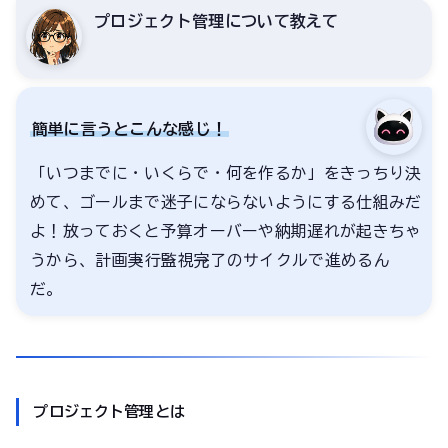
プロジェクト管理について教えて
簡単に言うとこんな感じ！
「いつまでに・いくらで・何を作るか」をきっちり決
めて、ゴールまで迷子にならないようにする仕組みだ
よ！放っておくと予算オーバーや納期遅れが起きちゃ
うから、計画→実行→監視→完了のサイクルで進めるん
だ。
プロジェクト管理とは