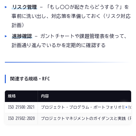
リスク管理
— 「もし〇〇が起きたらどうする？」を
事前に洗い出し、対応策を準備しておく（リスク対応
計画）
進捗確認
— ガントチャートや課題管理表を使って、
計画通り進んでいるかを定期的に確認する
関連する規格・RFC
規格
内容
ISO 21500:2021
プロジェクト・プログラム・ポートフォリオ管理の
ISO 21502:2020
プロジェクトマネジメントのガイダンスと実践（PMB