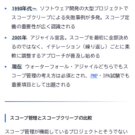
1990年代〜
ソフトウェア開発の大型プロジェクトで
スコープクリープによる失敗事例が多発。スコープ定
義の重要性が広く認識される
2001年
アジャイル宣言。スコープを最初に全部決め
るのではなく、イテレーション（繰り返し）ごとに柔
軟に調整するアプローチが普及し始める
現在
ウォーターフォール・アジャイルどちらでもス
コープ管理の考え方は必須とされ、
PMP
・IPA試験でも
重要項目として出題される
スコープ管理とスコープクリープの比較
スコープ管理が機能しているプロジェクトとそうでない