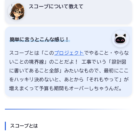
スコープについて教えて
簡単に言うとこんな感じ！
スコープとは「この
プロジェクト
でやること・やらな
いことの境界線」のことだよ！ 工事でいう「設計図
に書いてあること全部」みたいなもので、最初にここ
をハッキリ決めないと、あとから「それもやって」が
増えまくって予算も期間もオーバーしちゃうんだ。
スコープとは