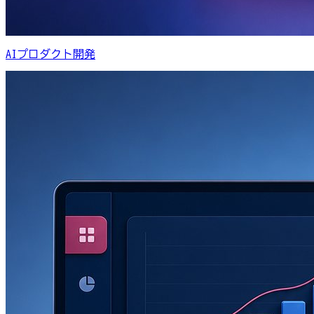
AIプロダクト開発