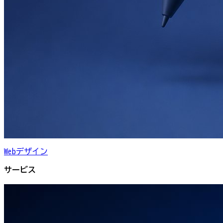
Webデザイン
サービス