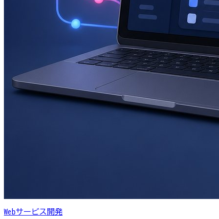
Webサービス開発