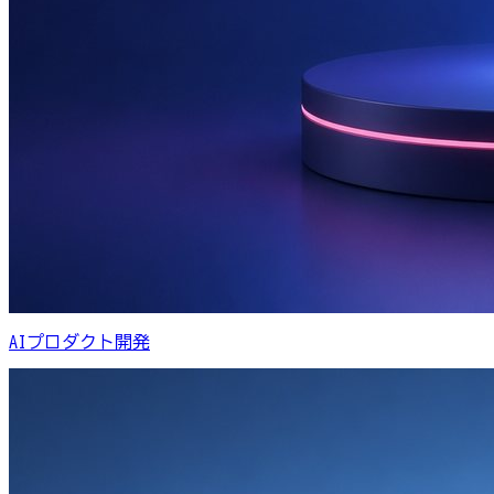
AIプロダクト開発