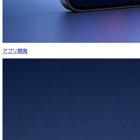
アプリ開発