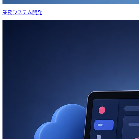
業務システム開発