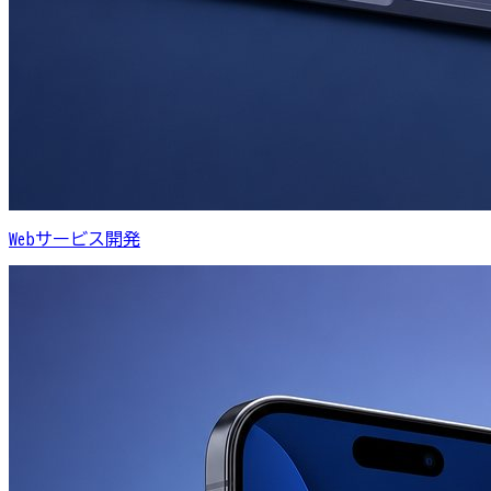
Webサービス開発