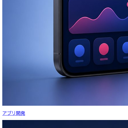
アプリ開発