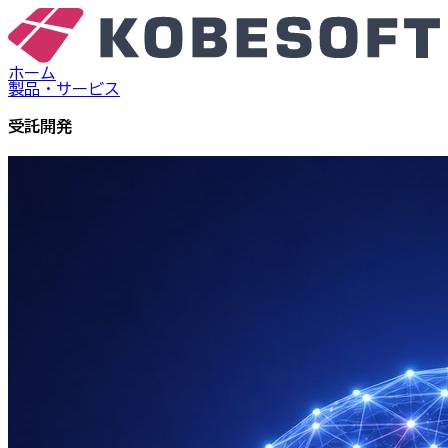
ホーム
製品・サービス
受託開発