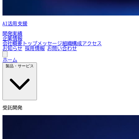
AI活用支援
開発実績
企業情報
会社概要
トップメッセージ
組織構成
アクセス
お知らせ
採用情報
お問い合わせ
ホーム
製品・サービス
受託開発