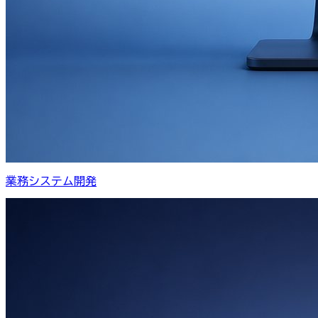
業務システム開発