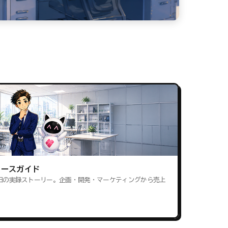
ロースガイド
田の実録ストーリー。企画・開発・マーケティングから売上