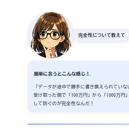
完全性について教えて
簡単に言うとこんな感じ！
「データが途中で勝手に書き換えられていな
受け取った側で「100万円」から「1000
して防ぐのが完全性なんだ！