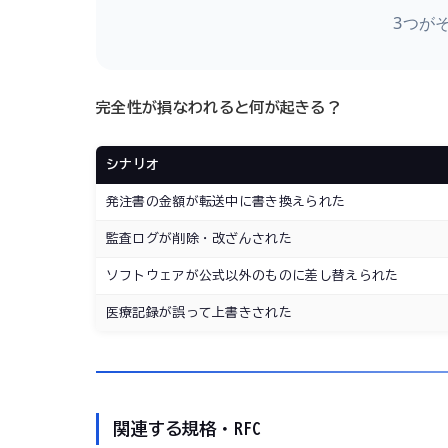
3つが
完全性が損なわれると何が起きる？
シナリオ
発注書の金額が転送中に書き換えられた
監査ログが削除・改ざんされた
ソフトウェアが公式以外のものに差し替えられた
医療記録が誤って上書きされた
関連する規格・RFC