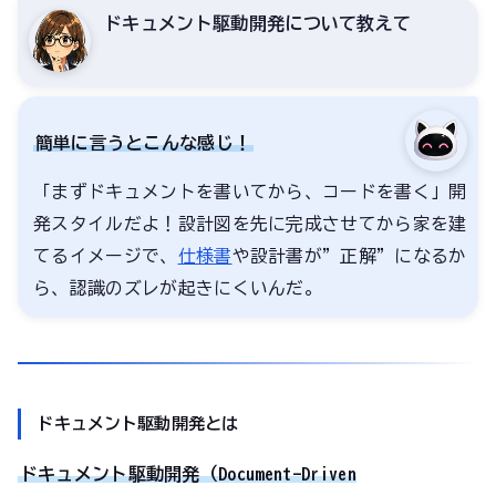
ドキュメント駆動開発について教えて
簡単に言うとこんな感じ！
「まずドキュメントを書いてから、コードを書く」開
発スタイルだよ！設計図を先に完成させてから家を建
てるイメージで、
仕様書
や設計書が”正解”になるか
ら、認識のズレが起きにくいんだ。
ドキュメント駆動開発とは
ドキュメント駆動開発（Document-Driven