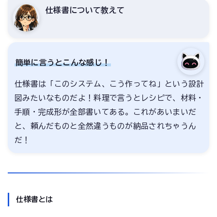
仕様書について教えて
簡単に言うとこんな感じ！
仕様書は「このシステム、こう作ってね」という設計
図みたいなものだよ！料理で言うとレシピで、材料・
手順・完成形が全部書いてある。これがあいまいだ
と、頼んだものと全然違うものが納品されちゃうん
だ！
仕様書とは