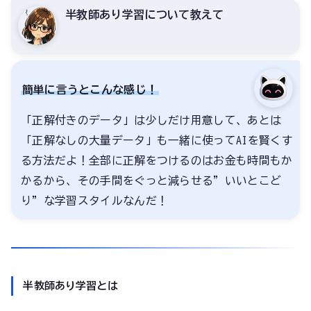
半教師あり学習について教えて
簡単に言うとこんな感じ！
「正解付きのデータ」は少しだけ用意して、あとは
「正解なしの大量データ」も一緒に使ってAIを賢くす
る方法だよ！全部に正解をつけるのはお金も時間もか
かるから、その手間をぐっと減らせる”いいとこど
り”な学習スタイルなんだ！
半教師あり学習とは