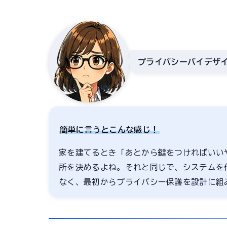
プライバシーバイデザ
簡単に言うとこんな感じ！
家を建てるとき「あとから鍵をつければいい
所を決めるよね。それと同じで、システムを
なく、最初からプライバシー保護を設計に組