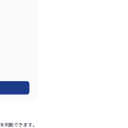
を判断できます。