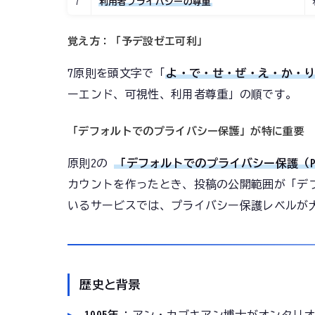
7
利用者プライバシーの尊重
覚え方：「予デ設ゼエ可利」
7原則を頭文字で「
よ・で・せ・ぜ・え・か・
ーエンド、可視性、利用者尊重」の順です。
「デフォルトでのプライバシー保護」が特に重要
原則2の
「デフォルトでのプライバシー保護（Privac
カウントを作ったとき、投稿の公開範囲が「デ
いるサービスでは、プライバシー保護レベルが大
歴史と背景