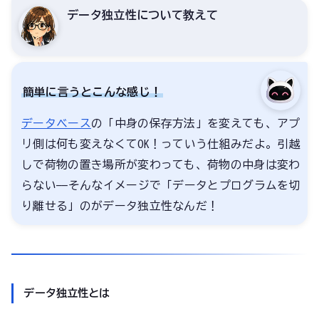
データ独立性について教えて
簡単に言うとこんな感じ！
データベース
の「中身の保存方法」を変えても、アプ
リ側は何も変えなくてOK！っていう仕組みだよ。引越
しで荷物の置き場所が変わっても、荷物の中身は変わ
らない——そんなイメージで「データとプログラムを切
り離せる」のがデータ独立性なんだ！
データ独立性とは