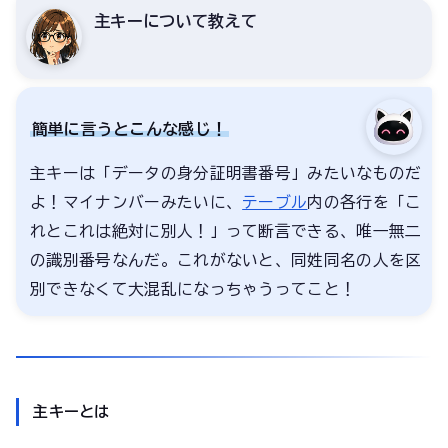
主キーについて教えて
簡単に言うとこんな感じ！
主キーは「データの身分証明書番号」みたいなものだ
よ！マイナンバーみたいに、
テーブル
内の各行を「こ
れとこれは絶対に別人！」って断言できる、唯一無二
の識別番号なんだ。これがないと、同姓同名の人を区
別できなくて大混乱になっちゃうってこと！
主キーとは