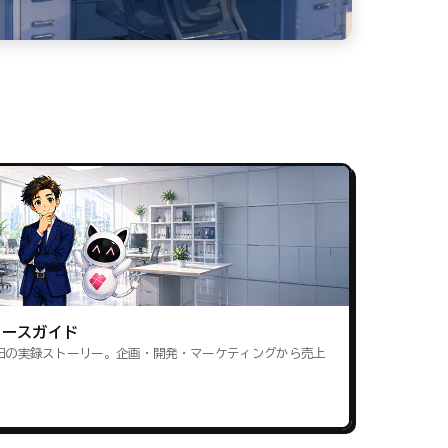
ロースガイド
田の実録ストーリー。企画・開発・マーケティングから売上