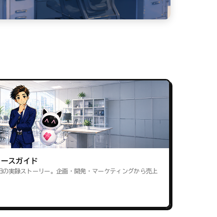
ロースガイド
田の実録ストーリー。企画・開発・マーケティングから売上