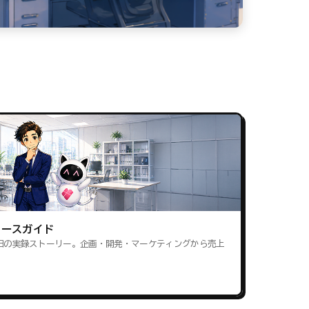
ロースガイド
田の実録ストーリー。企画・開発・マーケティングから売上