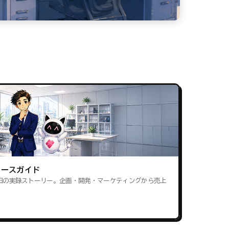
ロースガイド
田の実録ストーリー。企画・開発・マーケティングから売上