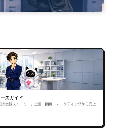
ロースガイド
田の実録ストーリー。企画・開発・マーケティングから売上