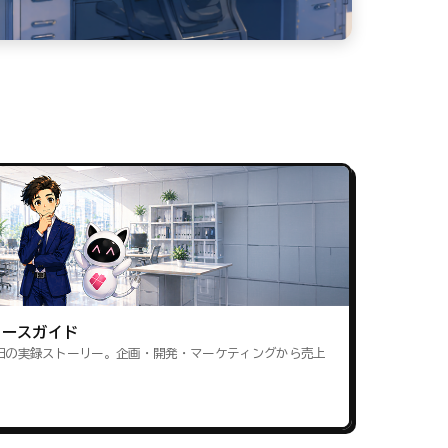
ロースガイド
田の実録ストーリー。企画・開発・マーケティングから売上