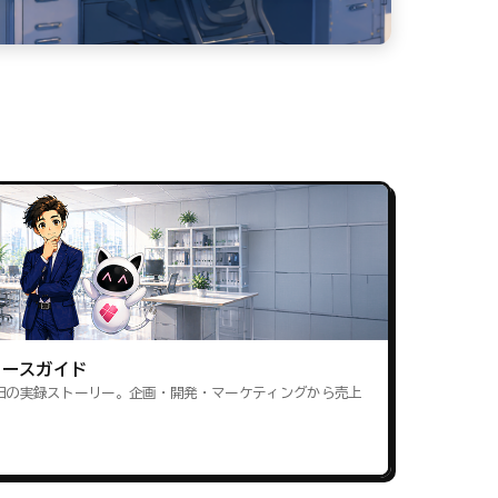
ロースガイド
田の実録ストーリー。企画・開発・マーケティングから売上