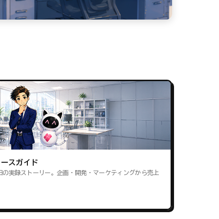
ロースガイド
田の実録ストーリー。企画・開発・マーケティングから売上