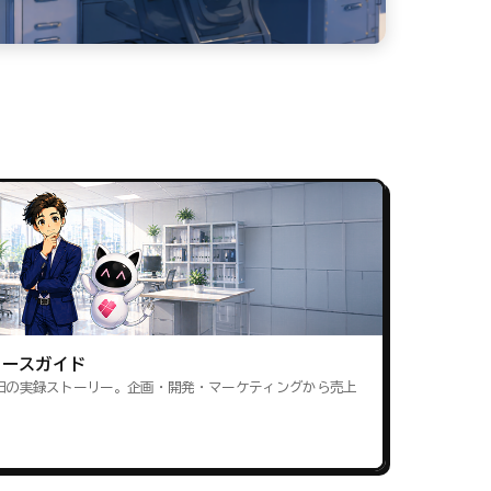
ロースガイド
田の実録ストーリー。企画・開発・マーケティングから売上