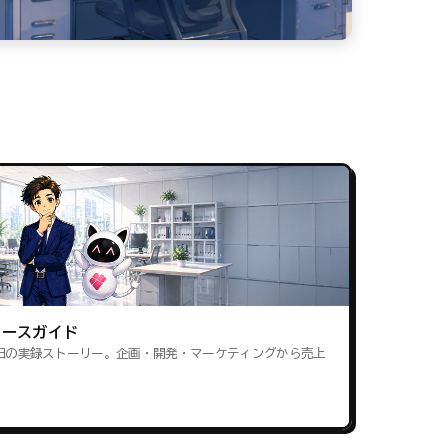
ロースガイド
田の実録ストーリー。企画・開発・マーケティングから売上