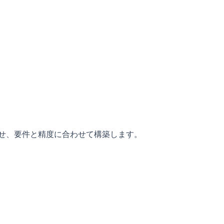
わせ、要件と精度に合わせて構築します。