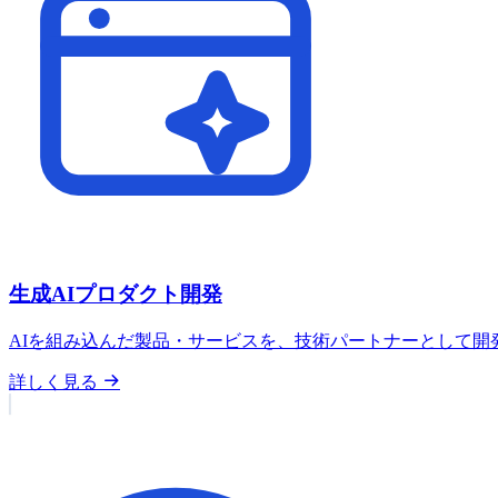
生成AIプロダクト開発
AIを組み込んだ製品・サービスを、技術パートナーとして開
詳しく見る