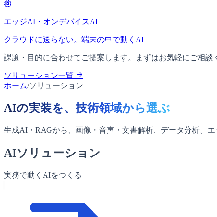
エッジAI・オンデバイスAI
クラウドに送らない。端末の中で動くAI
課題・目的に合わせてご提案します。まずはお気軽にご相談
ソリューション一覧
ホーム
/
ソリューション
AIの実装を、技術領域から選ぶ
生成AI・RAGから、画像・音声・文書解析、データ分析、
AIソリューション
実務で動くAIをつくる