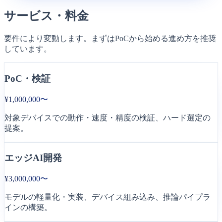
サービス・料金
要件により変動します。まずはPoCから始める進め方を推奨
しています。
PoC・検証
¥1,000,000〜
対象デバイスでの動作・速度・精度の検証、ハード選定の
提案。
エッジAI開発
¥3,000,000〜
モデルの軽量化・実装、デバイス組み込み、推論パイプラ
インの構築。