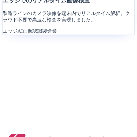
エッジでのリアルタイム画像検査
製造ラインのカメラ映像を端末内でリアルタイム解析。ク
ラウド不要で高速な検査を実現しました。
エッジAI
画像認識
製造業