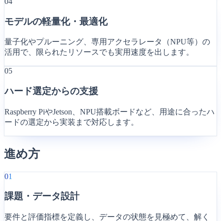
04
モデルの軽量化・最適化
量子化やプルーニング、専用アクセラレータ（NPU等）の
活用で、限られたリソースでも実用速度を出します。
05
ハード選定からの支援
Raspberry PiやJetson、NPU搭載ボードなど、用途に合ったハ
ードの選定から実装まで対応します。
進め方
01
課題・データ設計
要件と評価指標を定義し、データの状態を見極めて、解く