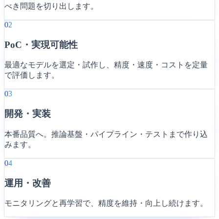
べき問題を切り出します。
02
PoC・実現可能性
最適なモデルを選定・試作し、精度・速度・コストを定量
で評価します。
03
開発・実装
本番品質へ。推論基盤・パイプライン・テストまで作り込
みます。
04
運用・改善
モニタリングと再学習で、精度を維持・向上し続けます。