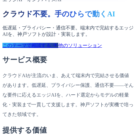
クラウド不要。手のひらで動くAI
低遅延・プライバシー・通信不要。端末内で完結するエッジ
AIを、神戸ソフトが設計・実装します。
このテーマで相談する
他のソリューション
サービス概要
クラウドAIが主流のいま、あえて端末内で完結させる価値
があります。低遅延、プライバシー保護、通信不要——そん
な要件に応えるエッジAIを、ハード選定からモデルの軽量
化・実装まで一貫して支援します。神戸ソフトが実機で培っ
てきた領域です。
提供する価値