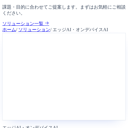
課題・目的に合わせてご提案します。まずはお気軽にご相談
ください。
ソリューション一覧
ホーム
/
ソリューション
/
エッジAI・オンデバイスAI
エッジAI・オンデバイスAI