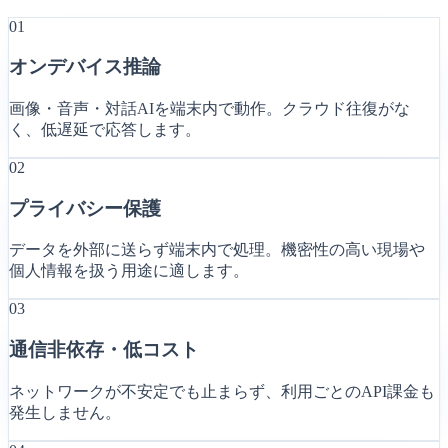
01
オンデバイス推論
画像・音声・対話AIを端末内で動作。クラウド往復がな
く、低遅延で応答します。
02
プライバシー保護
データを外部に送らず端末内で処理。機密性の高い現場や
個人情報を扱う用途に適します。
03
通信非依存・低コスト
ネットワークが不安定でも止まらず、利用ごとのAPI課金も
発生しません。