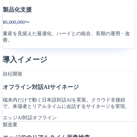
製品化支援
¥6,000,000〜
量産を見据えた最適化、ハードとの統合、長期の運用・改
善。
導入イメージ
自社開発
オフライン対話AIサイネージ
端末内だけで動く日本語対話AIを実装。クラウド非接続
で、来場者とリアルタイムに会話するサイネージを実現。
エッジAI
対話
オフライン
製造業