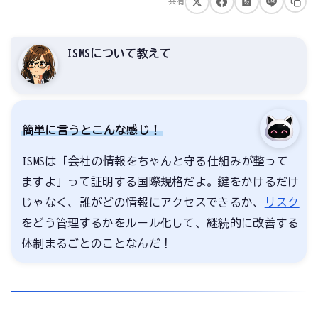
共有
ISMSについて教えて
簡単に言うとこんな感じ！
ISMSは「会社の情報をちゃんと守る仕組みが整って
ますよ」って証明する国際規格だよ。鍵をかけるだけ
じゃなく、誰がどの情報にアクセスできるか、
リスク
をどう管理するかをルール化して、継続的に改善する
体制まるごとのことなんだ！