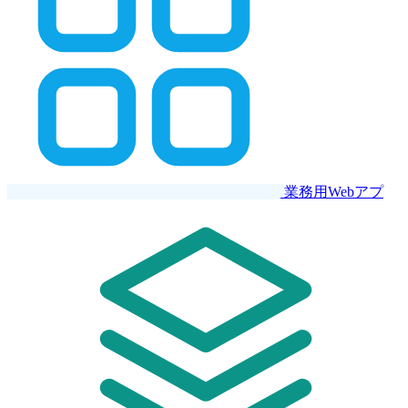
業務用Webアプ