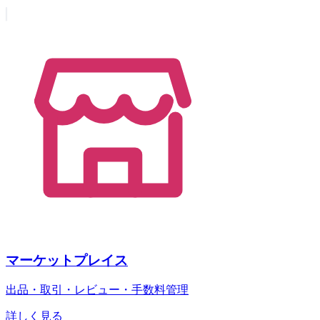
マーケットプレイス
出品・取引・レビュー・手数料管理
詳しく見る