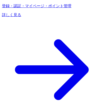
登録・認証・マイページ・ポイント管理
詳しく見る