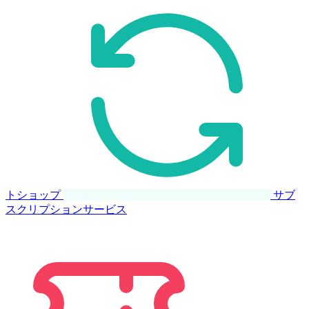
トショップ
サブ
スクリプションサービス