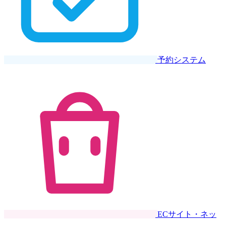
予約システム
ECサイト・ネッ