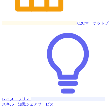
C2Cマーケットプ
レイス・フリマ
スキル・知識シェアサービス