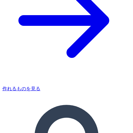
作れるものを見る