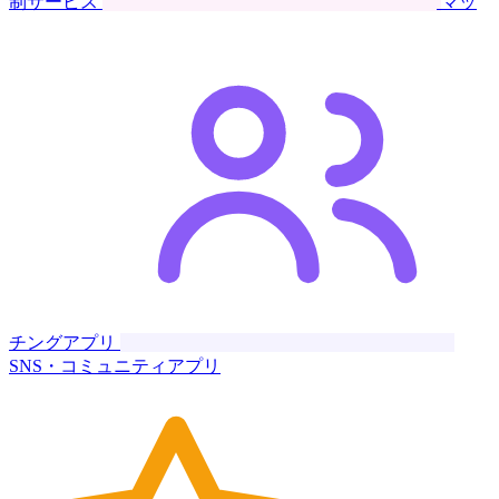
制サービス
マッ
チングアプリ
SNS・コミュニティアプリ