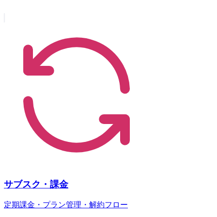
サブスク・課金
定期課金・プラン管理・解約フロー