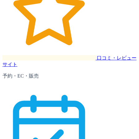
口コミ・レビュー
サイト
予約・EC・販売