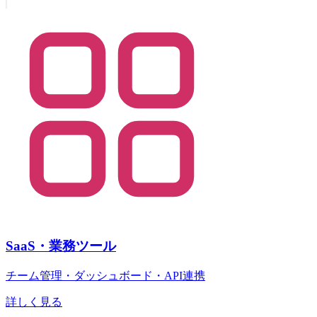
SaaS・業務ツール
チーム管理・ダッシュボード・API連携
詳しく見る