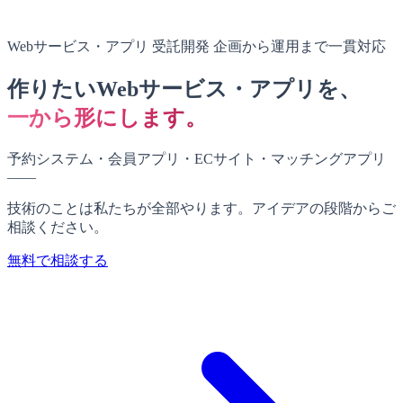
Webサービス・アプリ 受託開発
企画から運用まで一貫対応
作りたいWebサービス・アプリを、
一から形にします。
予約システム・会員アプリ・ECサイト・マッチングアプリ
——
技術のことは私たちが全部やります。
アイデアの段階
からご
相談ください。
無料で相談する