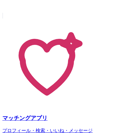
マッチングアプリ
プロフィール・検索・いいね・メッセージ