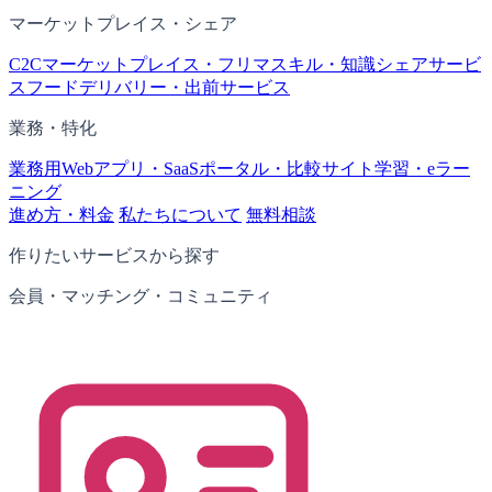
マーケットプレイス・シェア
C2Cマーケットプレイス・フリマ
スキル・知識シェアサービ
ス
フードデリバリー・出前サービス
業務・特化
業務用Webアプリ・SaaS
ポータル・比較サイト
学習・eラー
ニング
進め方・料金
私たちについて
無料相談
作りたいサービスから探す
会員・マッチング・コミュニティ