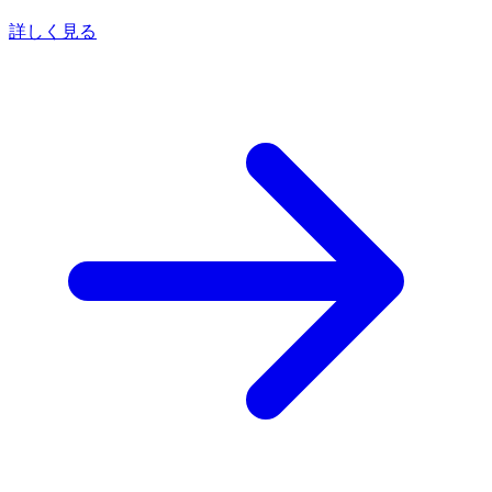
詳しく見る