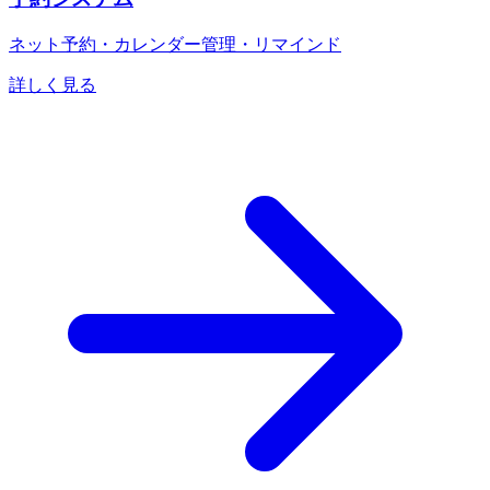
ネット予約・カレンダー管理・リマインド
詳しく見る