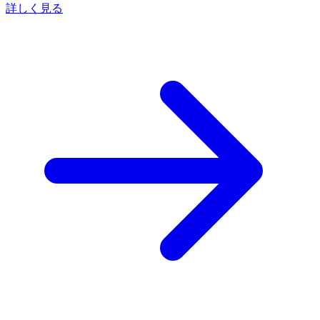
詳しく見る