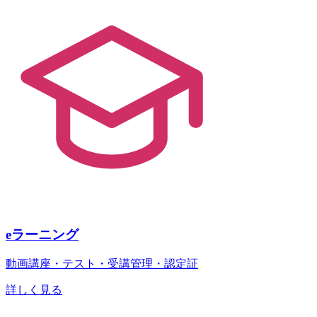
eラーニング
動画講座・テスト・受講管理・認定証
詳しく見る