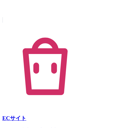
ECサイト