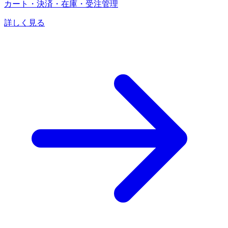
カート・決済・在庫・受注管理
詳しく見る