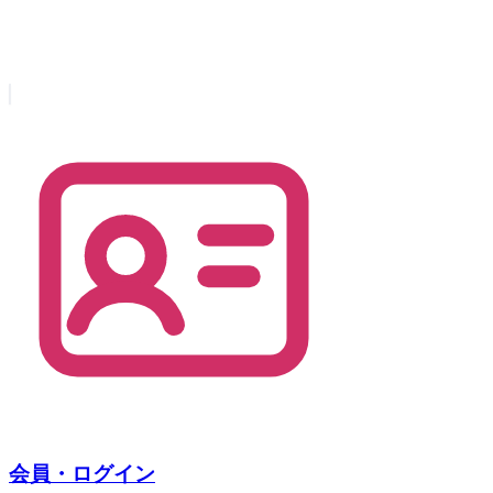
会員・ログイン