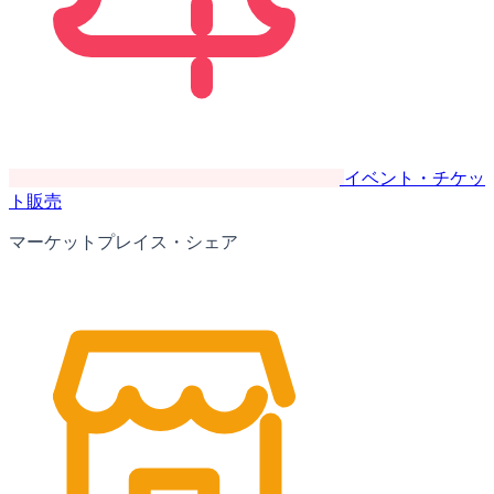
イベント・チケッ
ト販売
マーケットプレイス・シェア