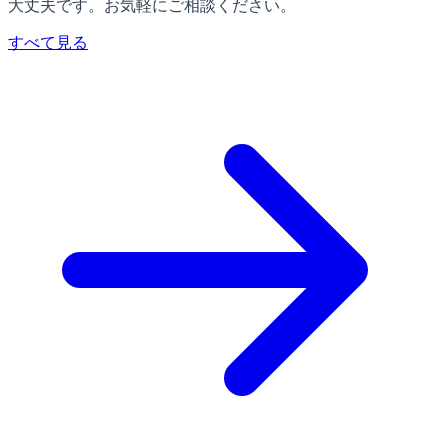
大丈夫です。お気軽にご相談ください。
すべて見る