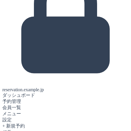
reservation.example.jp
ダッシュボード
予約管理
会員一覧
メニュー
設定
+ 新規予約