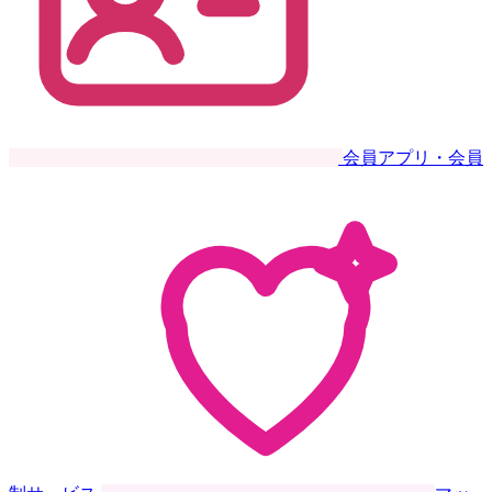
会員アプリ・会員