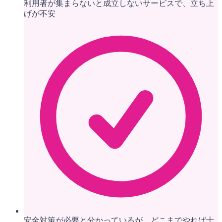
利用者が集まらないと成立しないサービスで、立ち上
げが不安
安全対策が必要と分かっているが、どこまでやれば十