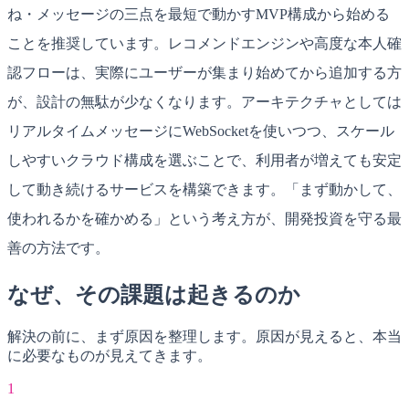
ね・メッセージの三点を最短で動かすMVP構成から始める
ことを推奨しています。レコメンドエンジンや高度な本人確
認フローは、実際にユーザーが集まり始めてから追加する方
が、設計の無駄が少なくなります。アーキテクチャとしては
リアルタイムメッセージにWebSocketを使いつつ、スケール
しやすいクラウド構成を選ぶことで、利用者が増えても安定
して動き続けるサービスを構築できます。「まず動かして、
使われるかを確かめる」という考え方が、開発投資を守る最
善の方法です。
なぜ、その課題は起きるのか
解決の前に、まず原因を整理します。原因が見えると、本当
に必要なものが見えてきます。
1