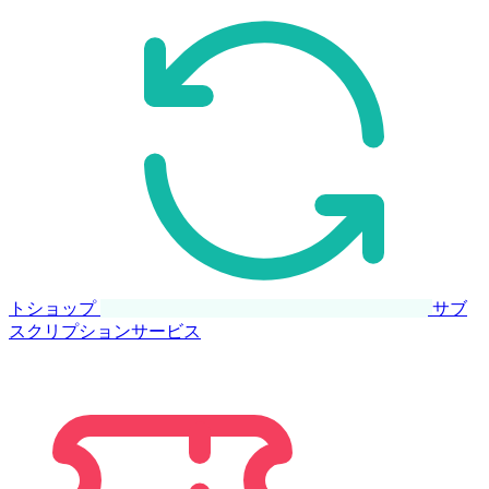
トショップ
サブ
スクリプションサービス