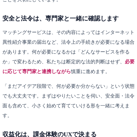
安全と法令は、専門家と一緒に確認します
マッチングサービスは、その内容によってはインターネット
異性紹介事業の届出など、法令上の手続きが必要になる場合
があります。何が必要になるかは「どんなサービスを作る
か」で変わるため、私たちは断定的な法的判断はせず、
必要
に応じて専門家と連携しながら
慎重に進めます。
「まだアイデア段階で、何が必要か分からない」という状態
でも大丈夫です。まずはやりたいことを伺い、安全面・法令
面も含めて、小さく始めて育てていける形を一緒に考えま
す。
収益化は、課金体験のUXで決まる