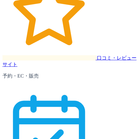
口コミ・レビュー
サイト
予約・EC・販売