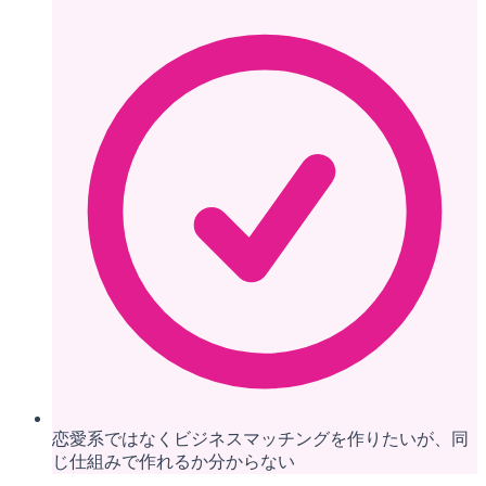
恋愛系ではなくビジネスマッチングを作りたいが、同
じ仕組みで作れるか分からない