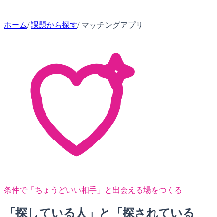
ホーム
/
課題から探す
/
マッチングアプリ
条件で「ちょうどいい相手」と出会える場をつくる
「探している人」と「探されている