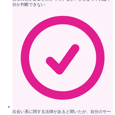
分か判断できない
出会い系に関する法律があると聞いたが、自分のサー