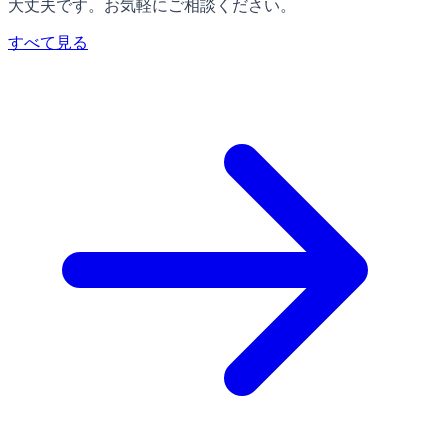
大丈夫です。お気軽にご相談ください。
すべて見る