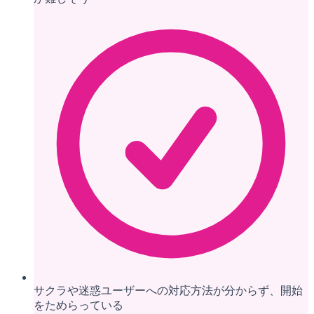
サクラや迷惑ユーザーへの対応方法が分からず、開始
をためらっている