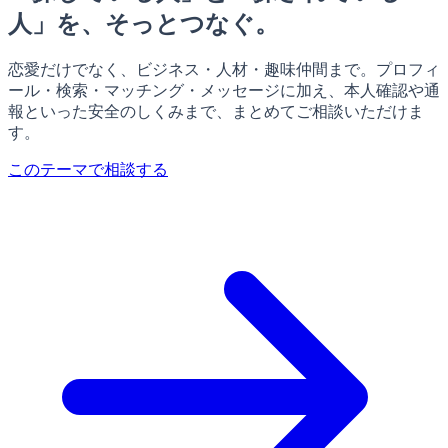
人」を、そっとつなぐ。
恋愛だけでなく、ビジネス・人材・趣味仲間まで。プロフィ
ール・検索・マッチング・メッセージに加え、本人確認や通
報といった安全のしくみまで、まとめてご相談いただけま
す。
このテーマで相談する