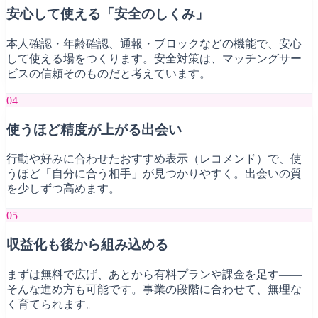
安心して使える「安全のしくみ」
本人確認・年齢確認、通報・ブロックなどの機能で、安心
して使える場をつくります。安全対策は、マッチングサー
ビスの信頼そのものだと考えています。
04
使うほど精度が上がる出会い
行動や好みに合わせたおすすめ表示（レコメンド）で、使
うほど「自分に合う相手」が見つかりやすく。出会いの質
を少しずつ高めます。
05
収益化も後から組み込める
まずは無料で広げ、あとから有料プランや課金を足す——
そんな進め方も可能です。事業の段階に合わせて、無理な
く育てられます。