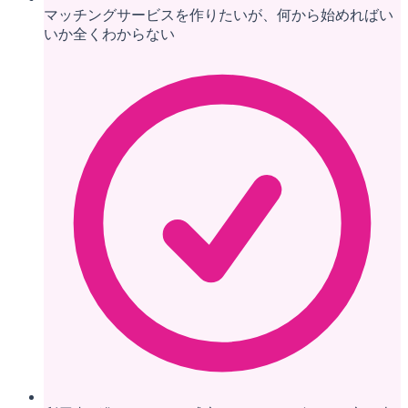
マッチングサービスを作りたいが、何から始めればい
いか全くわからない