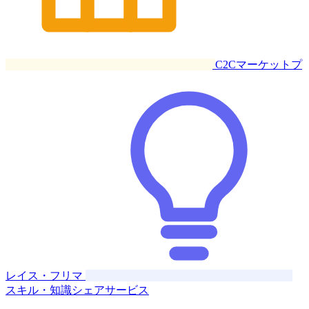
C2Cマーケットプ
レイス・フリマ
スキル・知識シェアサービス