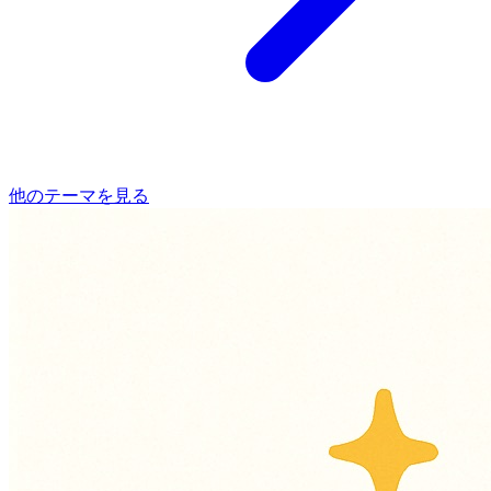
他のテーマを見る