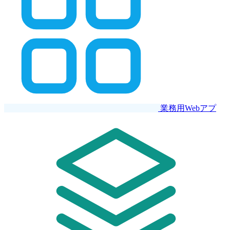
業務用Webアプ