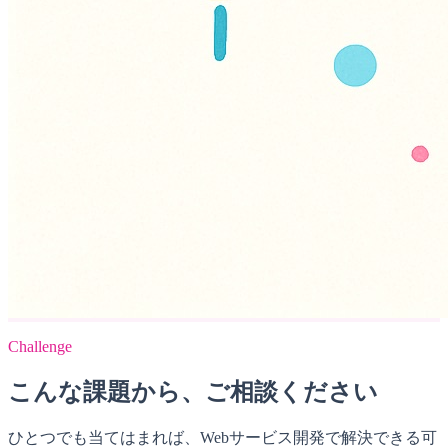
Challenge
こんな課題から、ご相談ください
ひとつでも当てはまれば、Webサービス開発で解決できる可