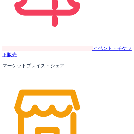
イベント・チケッ
ト販売
マーケットプレイス・シェア