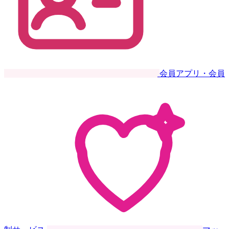
会員アプリ・会員