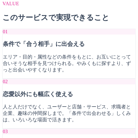
VALUE
このサービスで実現できること
01
条件で「合う相手」に出会える
エリア・目的・属性などの条件をもとに、お互いにとって
合いそうな相手を見つけられる。やみくもに探すより、ず
っと出会いやすくなります。
02
恋愛以外にも幅広く使える
人と人だけでなく、ユーザーと店舗・サービス、求職者と
企業、趣味の仲間探しまで。「条件で出会わせる」しくみ
は、いろいろな場面で活きます。
03