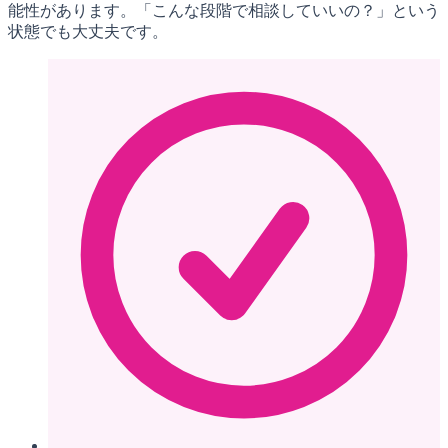
能性があります。「こんな段階で相談していいの？」という
状態でも大丈夫です。