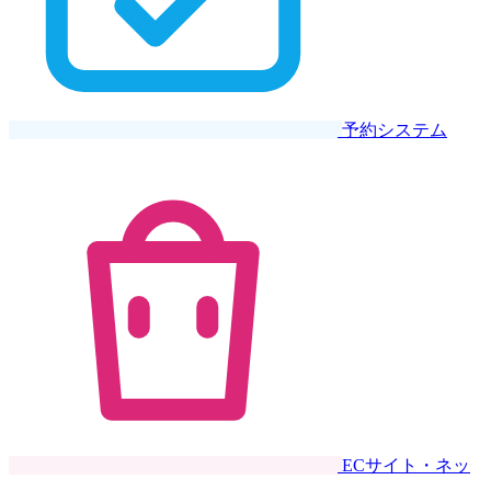
予約システム
ECサイト・ネッ