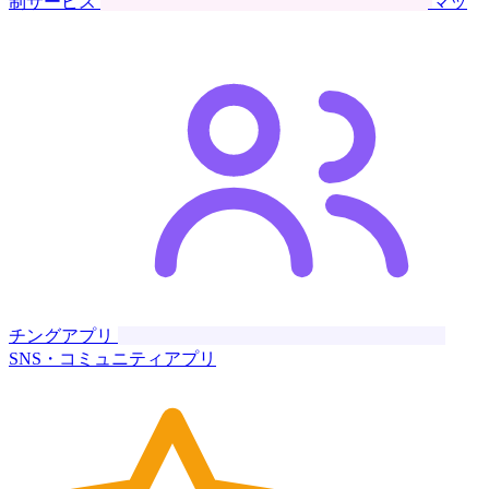
制サービス
マッ
チングアプリ
SNS・コミュニティアプリ