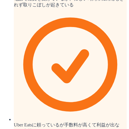
れず取りこぼしが起きている
Uber Eatsに頼っているが手数料が高くて利益が出な