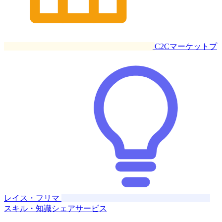
C2Cマーケットプ
レイス・フリマ
スキル・知識シェアサービス