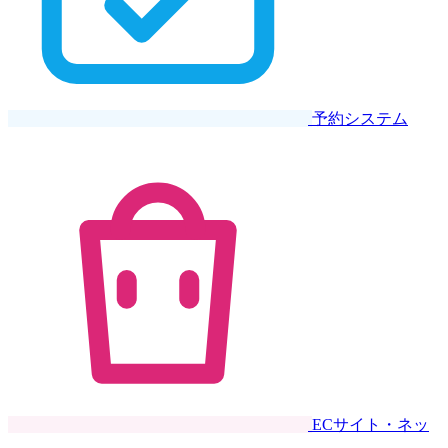
予約システム
ECサイト・ネッ