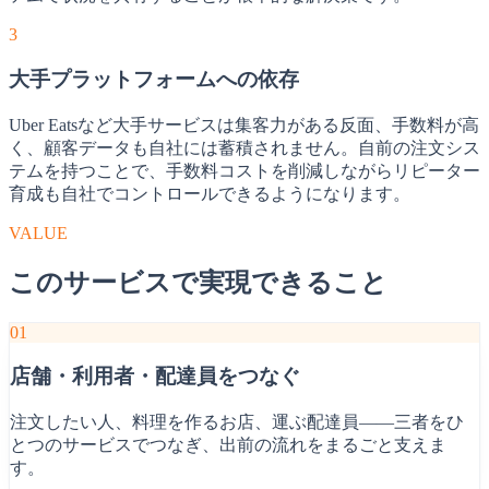
3
大手プラットフォームへの依存
Uber Eatsなど大手サービスは集客力がある反面、手数料が高
く、顧客データも自社には蓄積されません。自前の注文シス
テムを持つことで、手数料コストを削減しながらリピーター
育成も自社でコントロールできるようになります。
VALUE
このサービスで実現できること
01
店舗・利用者・配達員をつなぐ
注文したい人、料理を作るお店、運ぶ配達員——三者をひ
とつのサービスでつなぎ、出前の流れをまるごと支えま
す。