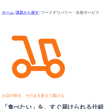
ホーム
/
課題から探す
/
フードデリバリー・出前サービス
お店の味を、そのまま家まで届ける
「食べたい」を、すぐ届けられる仕組