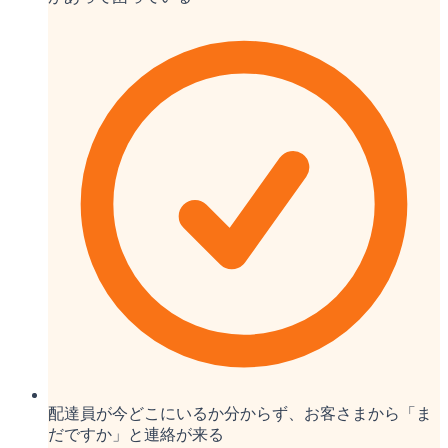
配達員が今どこにいるか分からず、お客さまから「ま
だですか」と連絡が来る