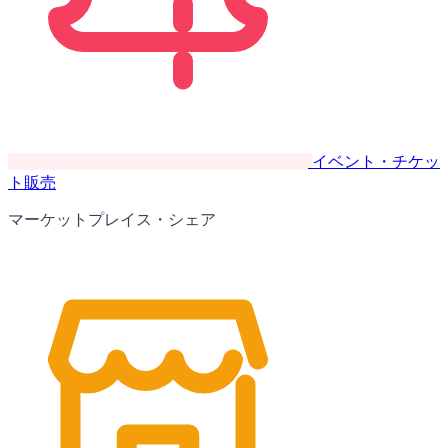
イベント・チケッ
ト販売
マーケットプレイス・シェア