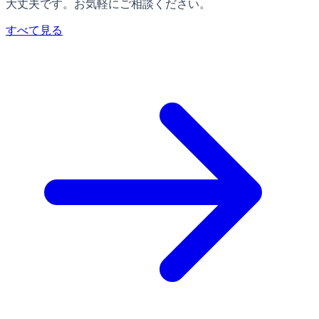
大丈夫です。お気軽にご相談ください。
すべて見る