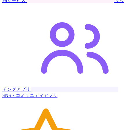
制サービス
マッ
チングアプリ
SNS・コミュニティアプリ