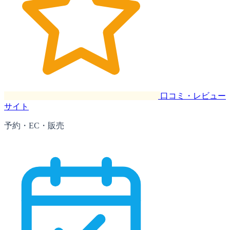
口コミ・レビュー
サイト
予約・EC・販売