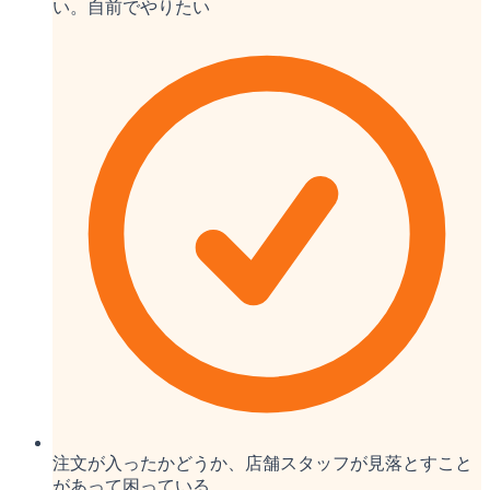
い。自前でやりたい
注文が入ったかどうか、店舗スタッフが見落とすこと
があって困っている