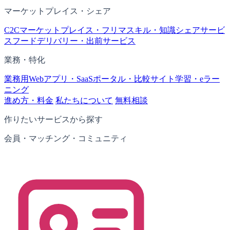
マーケットプレイス・シェア
C2Cマーケットプレイス・フリマ
スキル・知識シェアサービ
ス
フードデリバリー・出前サービス
業務・特化
業務用Webアプリ・SaaS
ポータル・比較サイト
学習・eラー
ニング
進め方・料金
私たちについて
無料相談
作りたいサービスから探す
会員・マッチング・コミュニティ