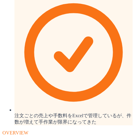
注文ごとの売上や手数料をExcelで管理しているが、件
数が増えて手作業が限界になってきた
OVERVIEW