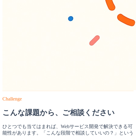
Challenge
こんな課題から、ご相談ください
ひとつでも当てはまれば、Webサービス開発で解決できる可
能性があります。「こんな段階で相談していいの？」という