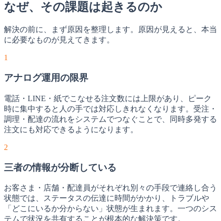
なぜ、その課題は起きるのか
解決の前に、まず原因を整理します。原因が見えると、本当
に必要なものが見えてきます。
1
アナログ運用の限界
電話・LINE・紙でこなせる注文数には上限があり、ピーク
時に集中すると人の手では対応しきれなくなります。受注・
調理・配達の流れをシステムでつなぐことで、同時多発する
注文にも対応できるようになります。
2
三者の情報が分断している
お客さま・店舗・配達員がそれぞれ別々の手段で連絡し合う
状態では、ステータスの伝達に時間がかかり、トラブルや
「どこにいるか分からない」状態が生まれます。一つのシス
テムで状況を共有することが根本的な解決策です。