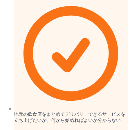
地元の飲食店をまとめてデリバリーできるサービスを
立ち上げたいが、何から始めればよいか分からない