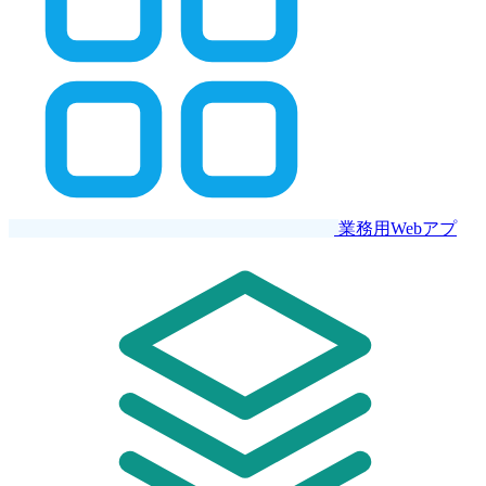
業務用Webアプ