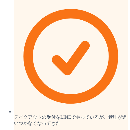
テイクアウトの受付をLINEでやっているが、管理が追
いつかなくなってきた