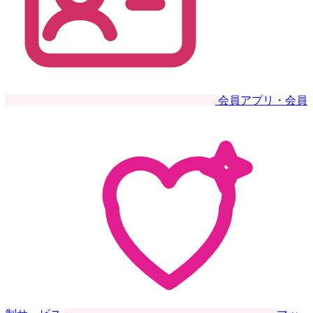
会員アプリ・会員