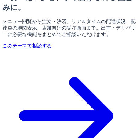
みに。
メニュー閲覧から注文・決済、リアルタイムの配達状況、配
達員の地図表示、店舗向けの受注画面まで。出前・デリバリ
ーに必要な機能をまとめてご相談いただけます。
このテーマで相談する