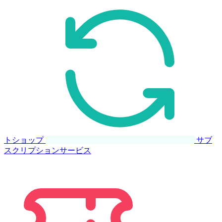
トショップ
サブ
スクリプションサービス