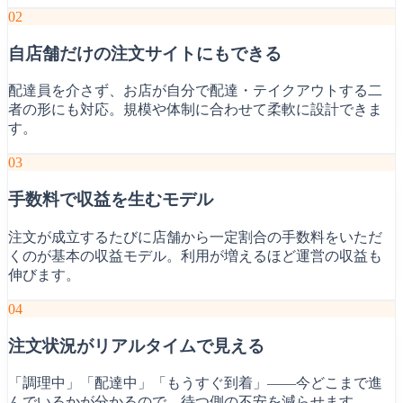
02
自店舗だけの注文サイトにもできる
配達員を介さず、お店が自分で配達・テイクアウトする二
者の形にも対応。規模や体制に合わせて柔軟に設計できま
す。
03
手数料で収益を生むモデル
注文が成立するたびに店舗から一定割合の手数料をいただ
くのが基本の収益モデル。利用が増えるほど運営の収益も
伸びます。
04
注文状況がリアルタイムで見える
「調理中」「配達中」「もうすぐ到着」——今どこまで進
んでいるかが分かるので、待つ側の不安を減らせます。