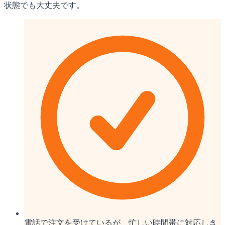
状態でも大丈夫です。
電話で注文を受けているが、忙しい時間帯に対応しき