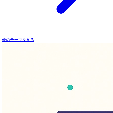
他のテーマを見る