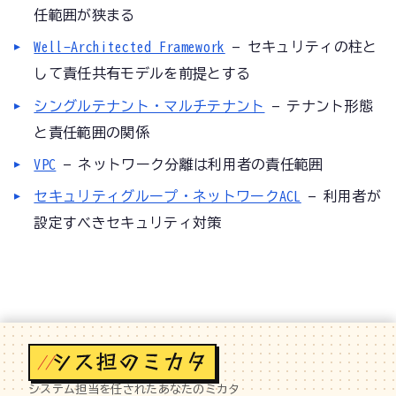
任範囲が狭まる
Well-Architected Framework
— セキュリティの柱と
して責任共有モデルを前提とする
シングルテナント・マルチテナント
— テナント形態
と責任範囲の関係
VPC
— ネットワーク分離は利用者の責任範囲
セキュリティグループ・ネットワークACL
— 利用者が
設定すべきセキュリティ対策
//
システム担当を任されたあなたのミカタ