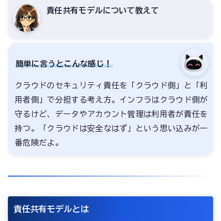
責任共有モデルについて教えて
簡単に言うとこんな感じ！
クラウドのセキュリティ責任を「クラウド側」と「利
用者側」で分担する考え方。インフラはクラウド側が
守るけど、データやアカウント管理は利用者が責任を
持つ。「クラウドは安全なはず」という思い込みが一
番危険だよ。
責任共有モデルとは