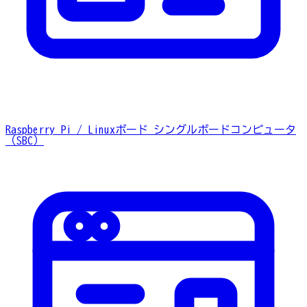
Raspberry Pi / Linuxボード
シングルボードコンピュータ
（SBC）