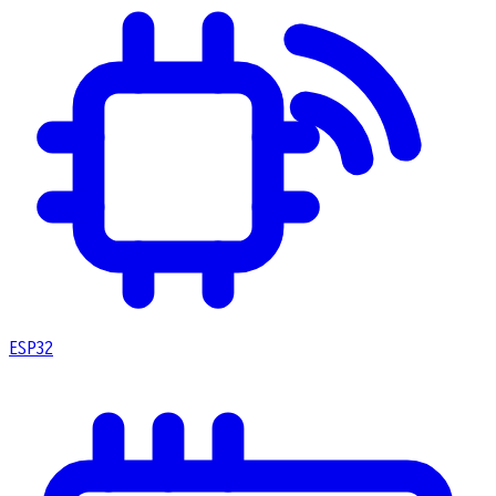
ESP32