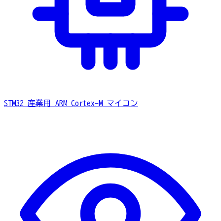
STM32
産業用 ARM Cortex-M マイコン