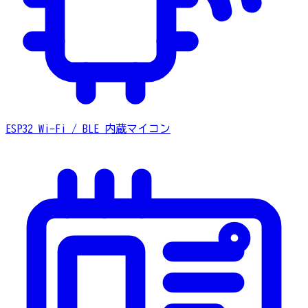
ESP32
Wi-Fi / BLE 内蔵マイコン