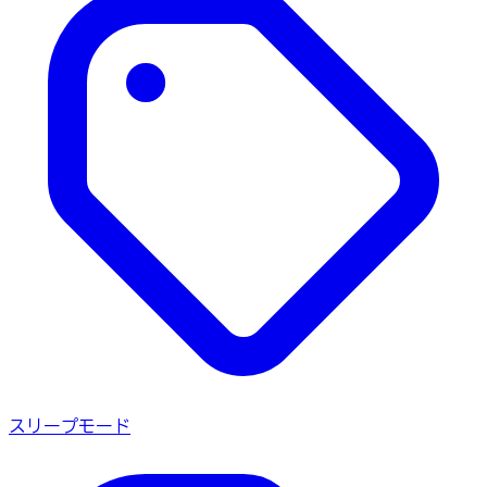
スリープモード