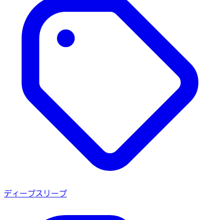
ディープスリープ