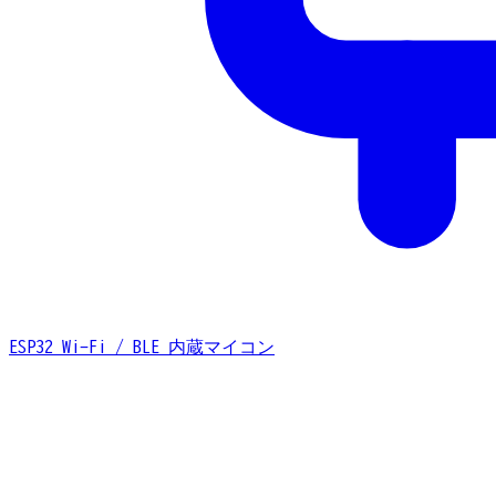
ESP32
Wi-Fi / BLE 内蔵マイコン