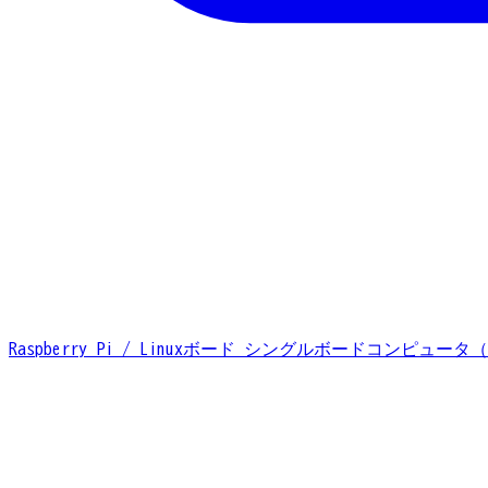
Raspberry Pi / Linuxボード
シングルボードコンピュータ（S