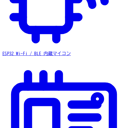
ESP32
Wi-Fi / BLE 内蔵マイコン