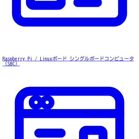
Raspberry Pi / Linuxボード
シングルボードコンピュータ
（SBC）