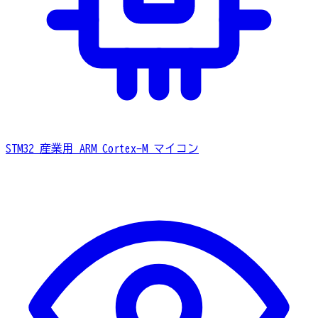
STM32
産業用 ARM Cortex-M マイコン