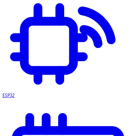
ESP32