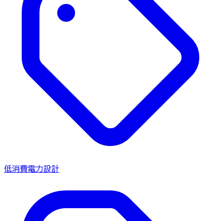
低消費電力設計