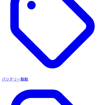
バッテリー駆動