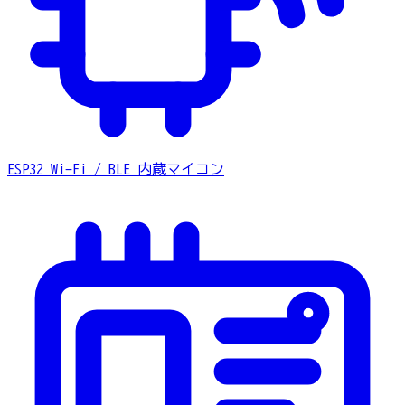
ESP32
Wi-Fi / BLE 内蔵マイコン