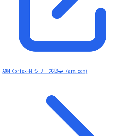
ARM Cortex-M シリーズ概要 (arm.com)