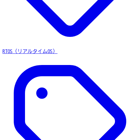
RTOS（リアルタイムOS）