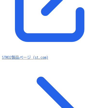
STM32製品ページ (st.com)