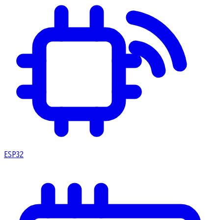
ESP32