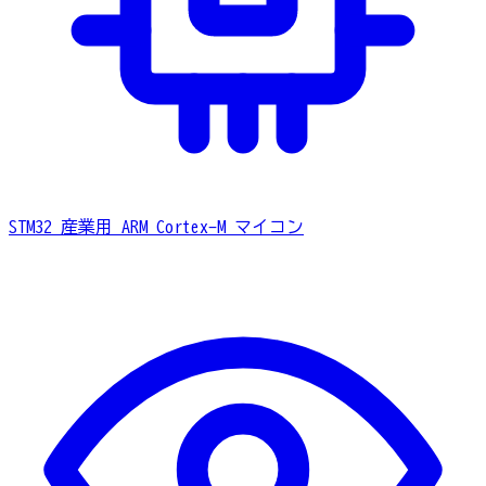
STM32
産業用 ARM Cortex-M マイコン