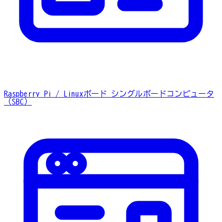
Raspberry Pi / Linuxボード
シングルボードコンピュータ
（SBC）