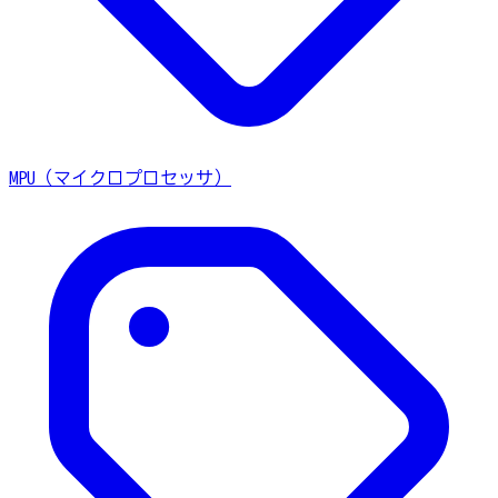
MPU（マイクロプロセッサ）