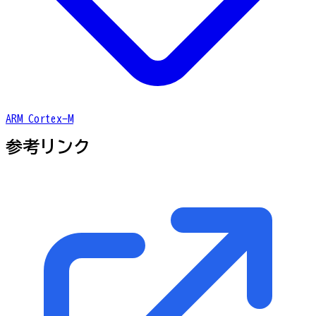
ARM Cortex-M
参考リンク