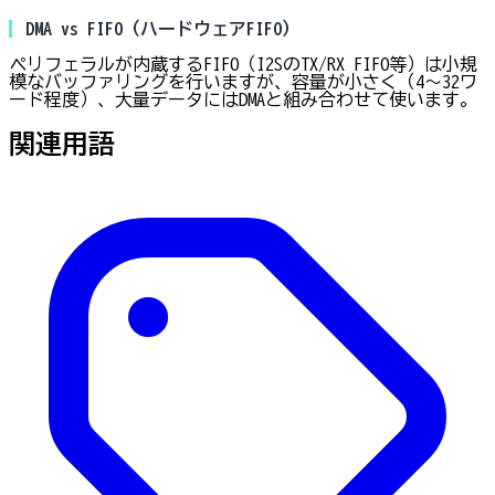
DMA vs FIFO（ハードウェアFIFO）
ペリフェラルが内蔵するFIFO（I2SのTX/RX FIFO等）は小規
模なバッファリングを行いますが、容量が小さく（4〜32ワ
ード程度）、大量データにはDMAと組み合わせて使います。
関連用語