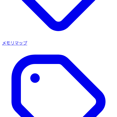
メモリマップ