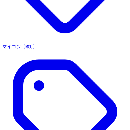
マイコン（MCU）