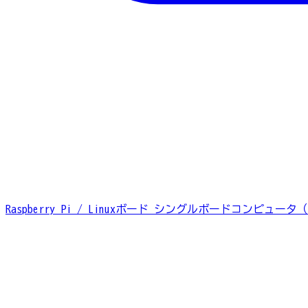
Raspberry Pi / Linuxボード
シングルボードコンピュータ（S