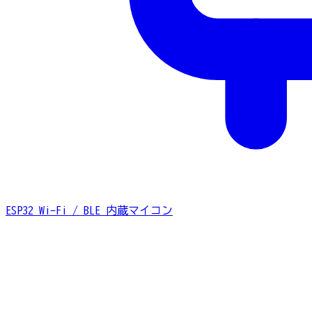
ESP32
Wi-Fi / BLE 内蔵マイコン