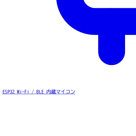
ESP32
Wi-Fi / BLE 内蔵マイコン