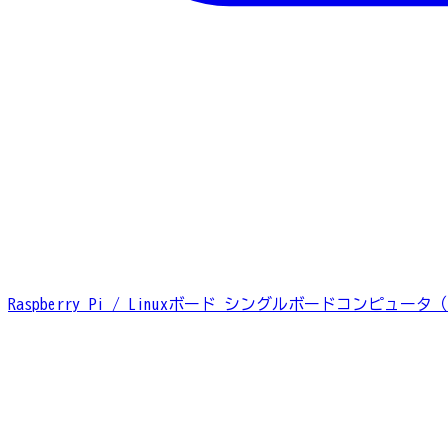
Raspberry Pi / Linuxボード
シングルボードコンピュータ（S