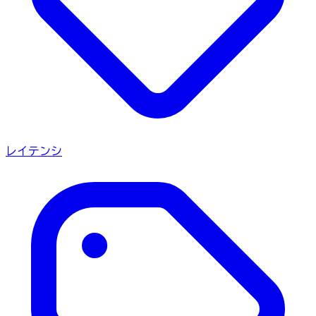
レイテンシ