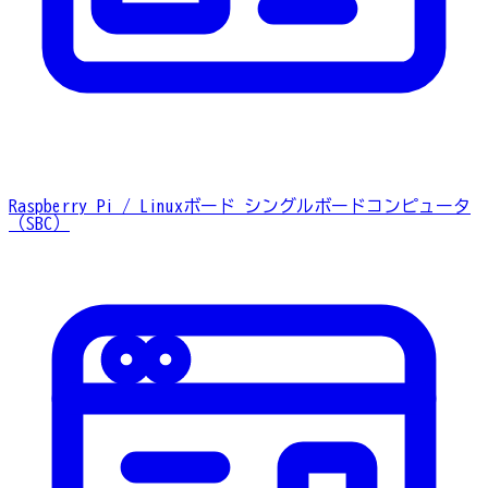
Raspberry Pi / Linuxボード
シングルボードコンピュータ
（SBC）