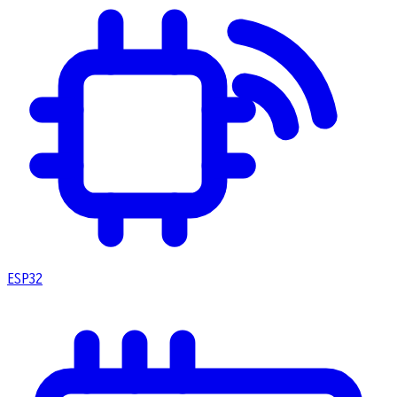
ESP32