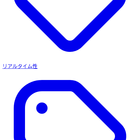
リアルタイム性