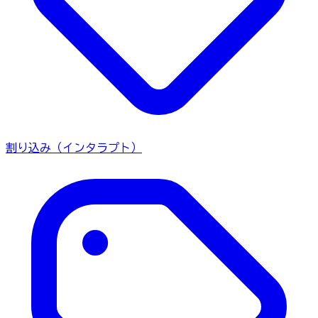
割り込み（インタラプト）