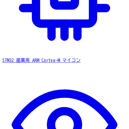
STM32
産業用 ARM Cortex-M マイコン