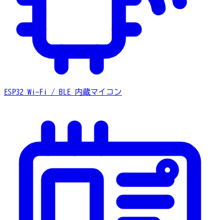
ESP32
Wi-Fi / BLE 内蔵マイコン