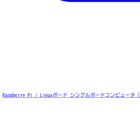
Raspberry Pi / Linuxボード
シングルボードコンピュータ（S