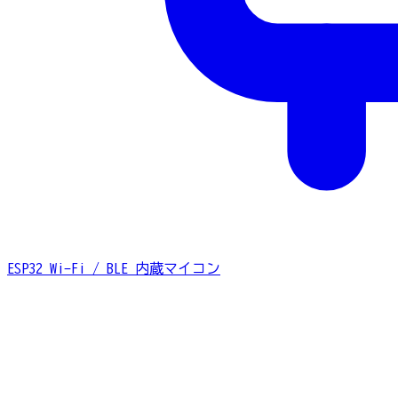
ESP32
Wi-Fi / BLE 内蔵マイコン