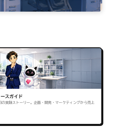
ロースガイド
田の実録ストーリー。企画・開発・マーケティングから売上