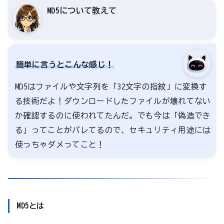
MD5について教えて
簡単に言うとこんな感じ！
MD5はファイルや文字列を「32文字の指紋」に変換す
る技術だよ！ダウンロードしたファイルが壊れてない
か確認するのに使われてたんだ。でも今は「偽造でき
る」ってことがバレてるので、セキュリティ用途には
使っちゃダメってこと！
MD5とは