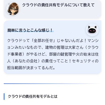
クラウドの責任共有モデルについて教えて
簡単に言うとこんな感じ！
クラウドって「全部お任せ」じゃないんだよ！マンシ
ョンみたいなもので、建物の管理は大家さん（クラウ
ド事業者）がやるけど、部屋の鍵管理や火の始末は住
人（あなたの会社）の責任ってこと！セキュリティの
担当範囲が決まってるんだ。
クラウドの責任共有モデルとは