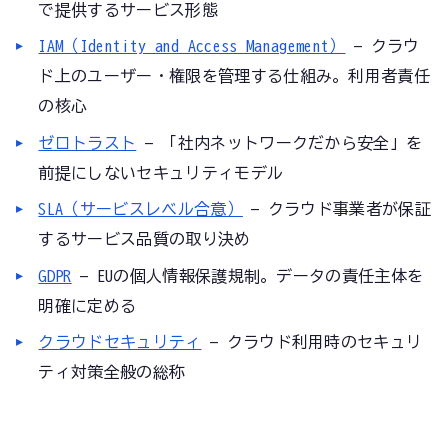
で提供するサービス形態
IAM（Identity and Access Management）
— クラウ
ド上のユーザー・権限を管理する仕組み。利用者責任
の核心
ゼロトラスト
— 「社内ネットワークだから安全」を
前提にしないセキュリティモデル
SLA（サービスレベル合意）
— クラウド事業者が保証
するサービス品質の取り決め
GDPR
— EUの個人情報保護規制。データの責任主体を
明確に定める
クラウドセキュリティ
— クラウド利用時のセキュリ
ティ対策全般の総称