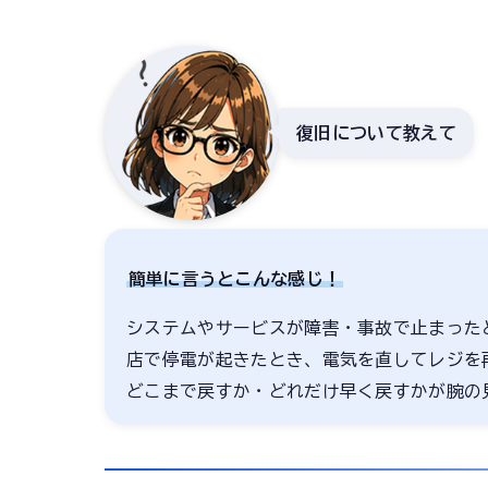
復旧について教えて
簡単に言うとこんな感じ！
システムやサービスが障害・事故で止まった
店で停電が起きたとき、電気を直してレジを
どこまで戻すか・どれだけ早く戻すかが腕の