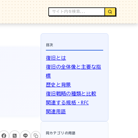
目次
復旧とは
復旧の全体像と主要な指
標
歴史と背景
復旧戦略の種類と比較
関連する規格・RFC
関連用語
同カテゴリの用語