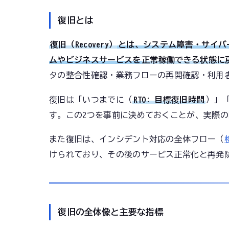
復旧とは
復旧（Recovery）
とは、システム障害・サイバ
ムやビジネスサービスを
正常稼働できる状態に
タの整合性確認・業務フローの再開確認・利用
復旧は「いつまでに（
RTO: 目標復旧時間
）」
す。この2つを事前に決めておくことが、実際
また復旧は、インシデント対応の全体フロー（
けられており、その後のサービス正常化と再発
復旧の全体像と主要な指標