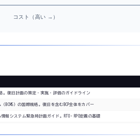
コスト（高い →）
規格。復旧計画の策定・実施・評価のガイドライン
BCMS）の国際規格。復旧を含むBCP全体をカバー
情報システム緊急時計画ガイド。RTO・RPO定義の基礎