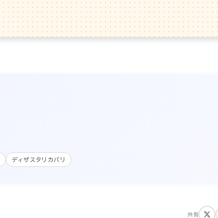
ディザスタリカバリ
共有