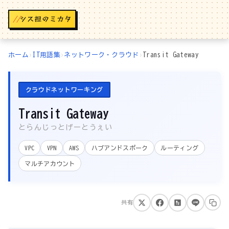
//
ホーム
›
IT用語集
›
ネットワーク・クラウド
›
Transit Gateway
クラウドネットワーキング
Transit Gateway
とらんじっとげーとうぇい
VPC
VPN
AWS
ハブアンドスポーク
ルーティング
マルチアカウント
共有