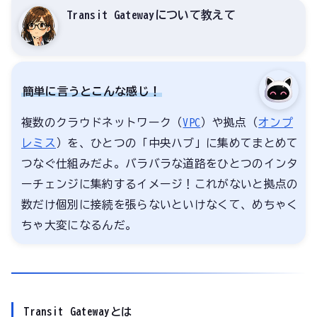
Transit Gatewayについて教えて
簡単に言うとこんな感じ！
複数のクラウドネットワーク（
VPC
）や拠点（
オンプ
レミス
）を、ひとつの「中央ハブ」に集めてまとめて
つなぐ仕組みだよ。バラバラな道路をひとつのインタ
ーチェンジに集約するイメージ！これがないと拠点の
数だけ個別に接続を張らないといけなくて、めちゃく
ちゃ大変になるんだ。
Transit Gatewayとは