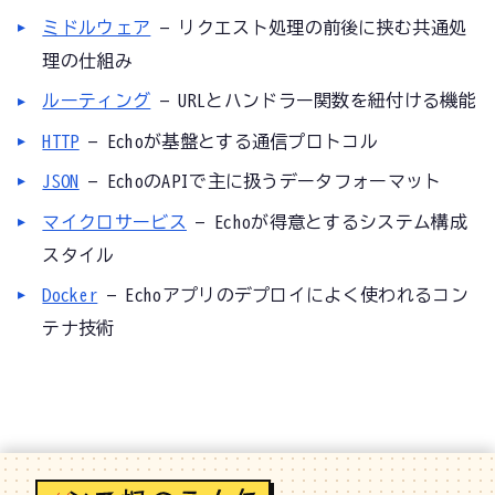
ミドルウェア
— リクエスト処理の前後に挟む共通処
理の仕組み
ルーティング
— URLとハンドラー関数を紐付ける機能
HTTP
— Echoが基盤とする通信プロトコル
JSON
— EchoのAPIで主に扱うデータフォーマット
マイクロサービス
— Echoが得意とするシステム構成
スタイル
Docker
— Echoアプリのデプロイによく使われるコン
テナ技術