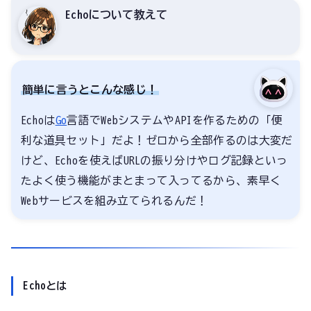
Echoについて教えて
簡単に言うとこんな感じ！
Echoは
Go
言語でWebシステムやAPIを作るための「便
利な道具セット」だよ！ゼロから全部作るのは大変だ
けど、Echoを使えばURLの振り分けやログ記録といっ
たよく使う機能がまとまって入ってるから、素早く
Webサービスを組み立てられるんだ！
Echoとは