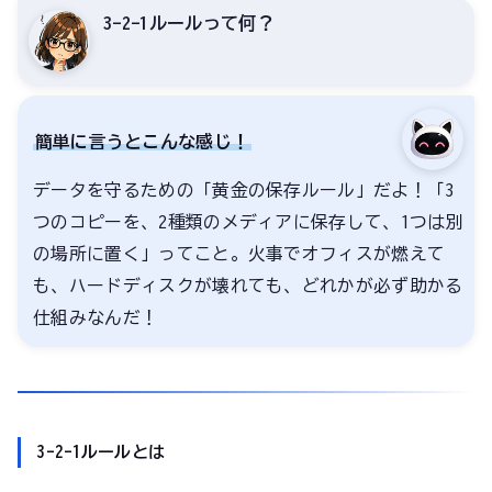
3-2-1ルールって何？
簡単に言うとこんな感じ！
データを守るための「黄金の保存ルール」だよ！「3
つのコピーを、2種類のメディアに保存して、1つは別
の場所に置く」ってこと。火事でオフィスが燃えて
も、ハードディスクが壊れても、どれかが必ず助かる
仕組みなんだ！
3-2-1ルールとは