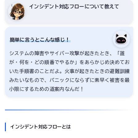
インシデント対応フローについて教えて
簡単に言うとこんな感じ！
システムの障害やサイバー攻撃が起きたとき、「誰
が・何を・どの順番でやるか」をあらかじめ決めてお
いた手順書のことだよ。火事が起きたときの避難訓練
みたいなもので、パニックにならずに素早く被害を最
小限にするための道案内なんだ！
インシデント対応フローとは