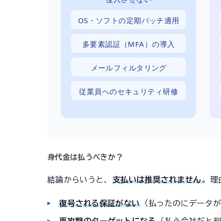
OS・ソフトの定期パッチ適用
多要素認証（MFA）の導入
メールフィルタリング
従業員へのセキュリティ研修
身代金は払うべきか？
結論からいうと、
支払いは推奨されません
。理
復号される保証がない
（払ったのにデータが