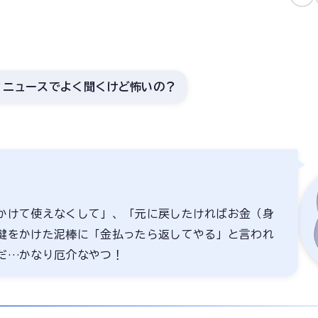
？ニュースでよく聞くけど怖いの？
かけて使えなくして」、「元に戻したければお金（身
鍵をかけた泥棒に「金払ったら返してやる」と言われ
だ…かなり厄介なやつ！