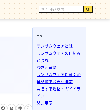
目次
ランサムウェアとは
ランサムウェアの仕組み
と流れ
歴史と背景
ランサムウェア対策：企
業が取るべき防御策
関連する規格・ガイドラ
イン
関連用語