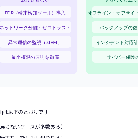
EDR（端末検知ツール）導入
オフライン・オフサイ
ネットワーク分離・ゼロトラスト
バックアップの復
異常通信の監視（SIEM）
インシデント対応計
最小権限の原則を徹底
サイバー保険
由は以下のとおりです。
戻らないケースが多数ある）