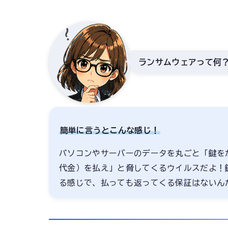
ランサムウェアって何
簡単に言うとこんな感じ！
パソコンやサーバーのデータを丸ごと「鍵を
代金）を払え」と脅してくるウイルスだよ！
る感じで、払っても返ってくる保証はないん