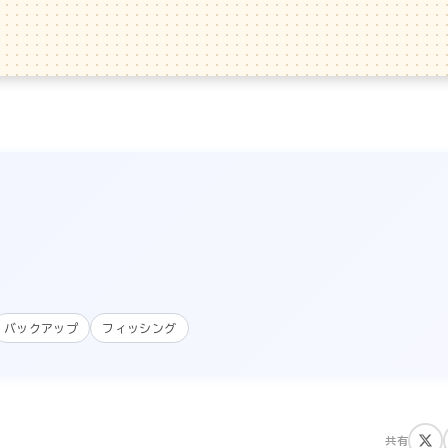
バックアップ
フィッシング
共有