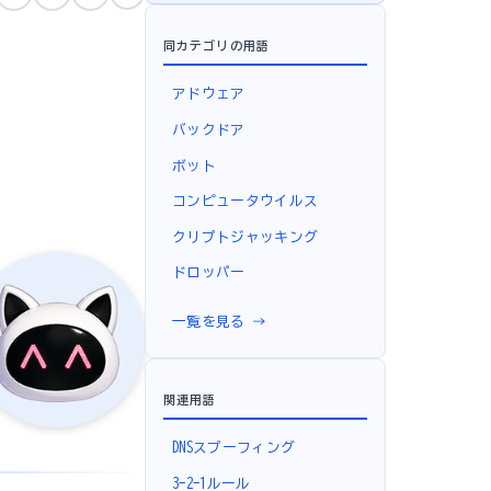
同カテゴリの用語
アドウェア
バックドア
ボット
コンピュータウイルス
クリプトジャッキング
ドロッパー
一覧を見る →
関連用語
DNSスプーフィング
3-2-1ルール