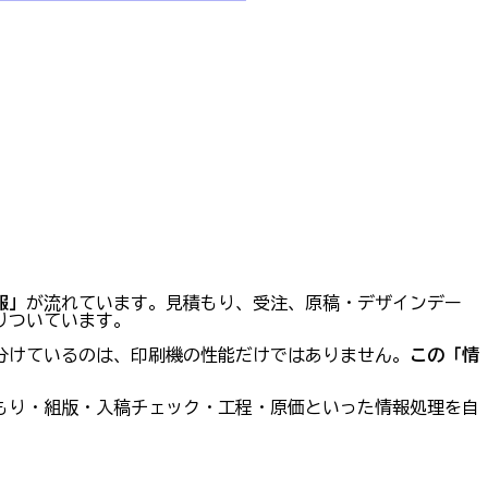
報」
が流れています。見積もり、受注、原稿・デザインデー
りついています。
分けているのは、印刷機の性能だけではありません。
この「情
もり・組版・入稿チェック・工程・原価といった情報処理を自