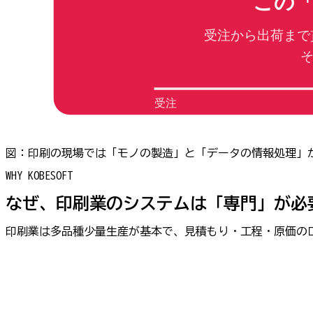
この
受注から出荷まで
受注
図：印刷の現場では「モノの製造」と「データの情報処理」
WHY KOBESOFT
なぜ、印刷業のシステムは「専門」が必
印刷業は多品種少量生産が基本で、見積もり・工程・原価の