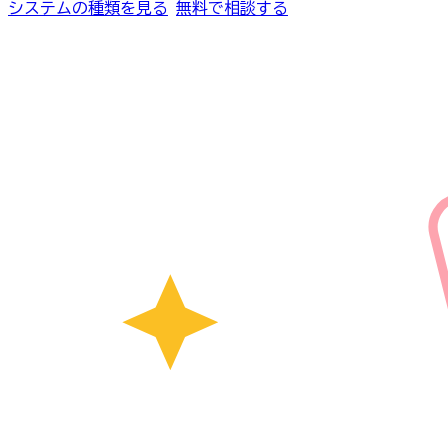
システムの種類を見る
無料で相談する