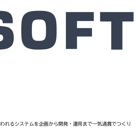
当に使われるシステムを企画から開発・運用まで一気通貫でつくり