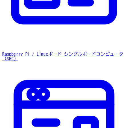
Raspberry Pi / Linuxボード
シングルボードコンピュータ
（SBC）