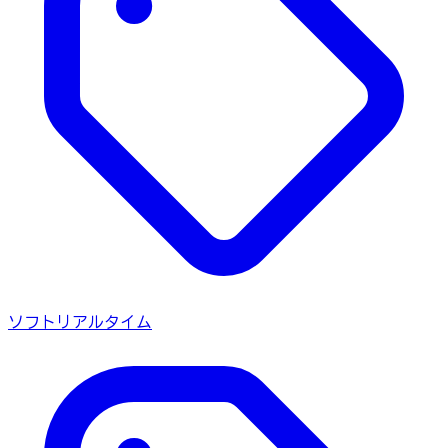
ソフトリアルタイム