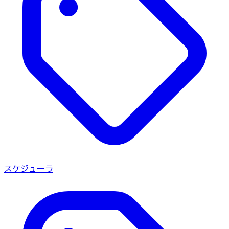
スケジューラ