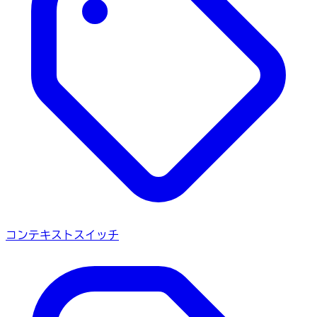
コンテキストスイッチ