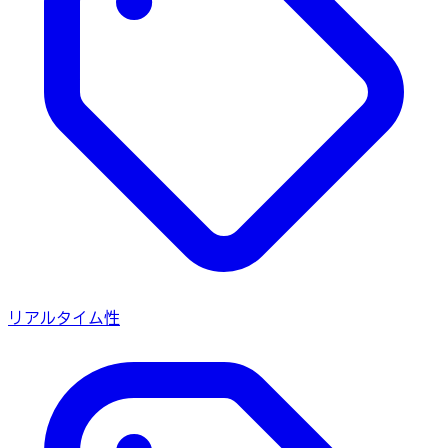
リアルタイム性