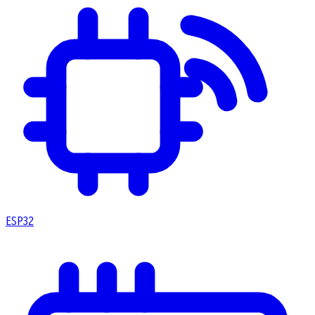
ESP32