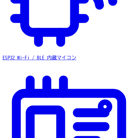
ESP32
Wi-Fi / BLE 内蔵マイコン