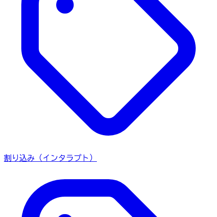
割り込み（インタラプト）