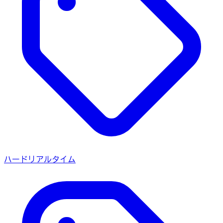
ハードリアルタイム