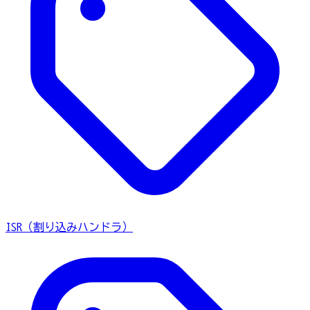
ISR（割り込みハンドラ）