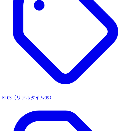
RTOS（リアルタイムOS）