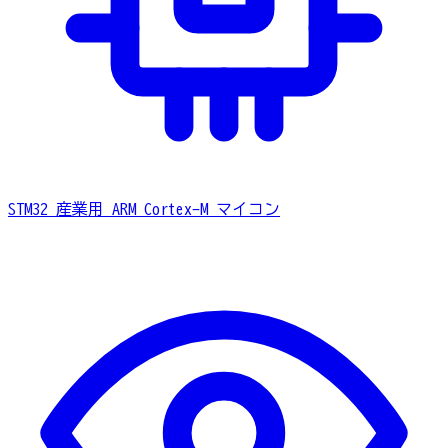
STM32
産業用 ARM Cortex-M マイコン