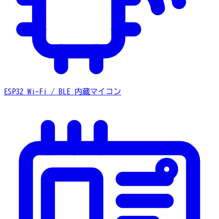
ESP32
Wi-Fi / BLE 内蔵マイコン