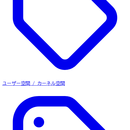
ユーザー空間 / カーネル空間