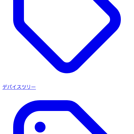
デバイスツリー