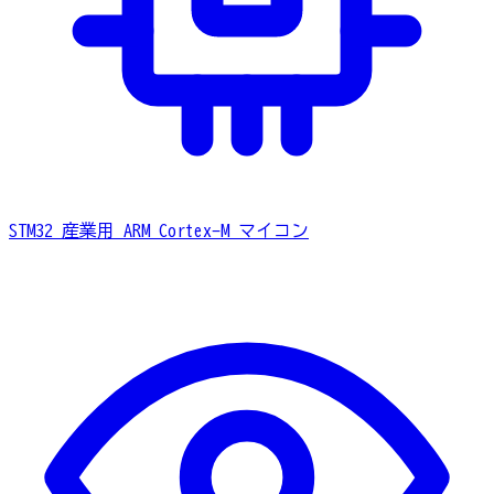
STM32
産業用 ARM Cortex-M マイコン