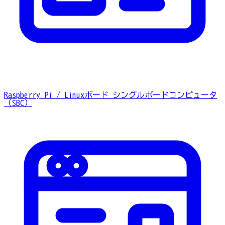
Raspberry Pi / Linuxボード
シングルボードコンピュータ
（SBC）