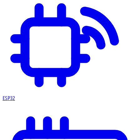
ESP32